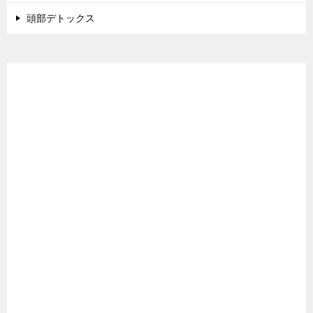
頭部デトックス