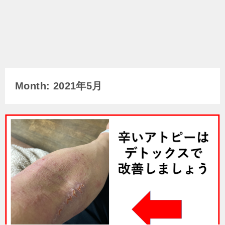
Month: 2021年5月