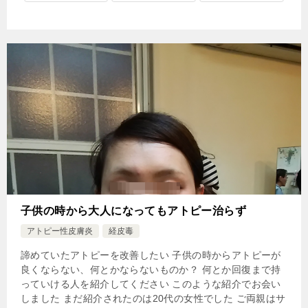
子供の時から大人になってもアトピー治らず
アトピー性皮膚炎
経皮毒
諦めていたアトピーを改善したい 子供の時からアトピーが
良くならない、何とかならないものか？ 何とか回復まで持
っていける人を紹介してください このような紹介でお会い
しました まだ紹介されたのは20代の女性でした ご両親はサ