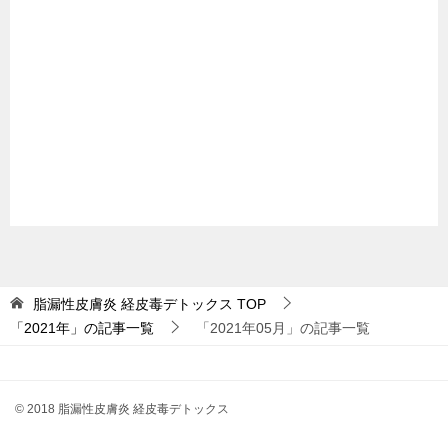
脂漏性皮膚炎 経皮毒デトックス
TOP
「2021年」の記事一覧
「2021年05月」の記事一覧
© 2018 脂漏性皮膚炎 経皮毒デトックス