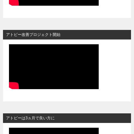
アトピー改善プロジェクト開始
アトピーは3ヵ月で良い方に