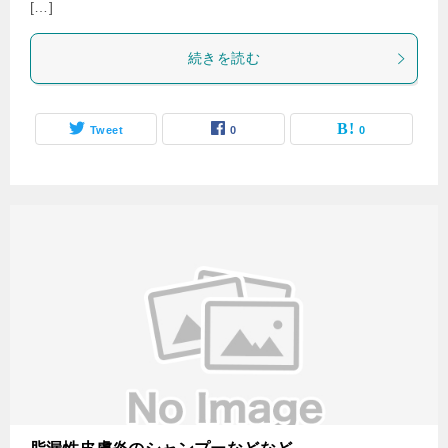
[…]
続きを読む
Tweet
0
0