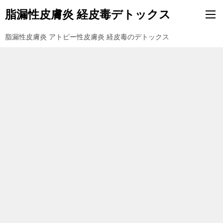
脂漏性皮膚炎 経皮毒デトックス
脂漏性皮膚炎 アトピー性皮膚炎 経皮毒のデトックス