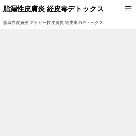
脂漏性皮膚炎 経皮毒デトックス
脂漏性皮膚炎 アトピー性皮膚炎 経皮毒のデトックス