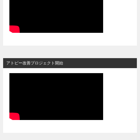
アトピー改善プロジェクト開始