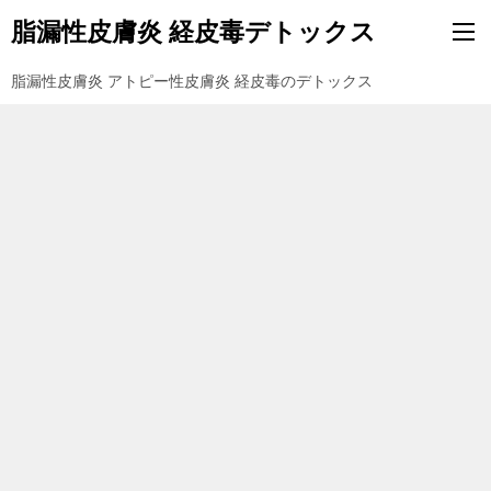
脂漏性皮膚炎 経皮毒デトックス
脂漏性皮膚炎 アトピー性皮膚炎 経皮毒のデトックス