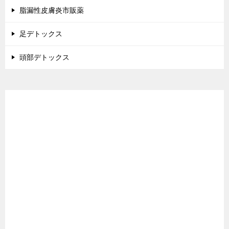
脂漏性皮膚炎市販薬
足デトックス
頭部デトックス