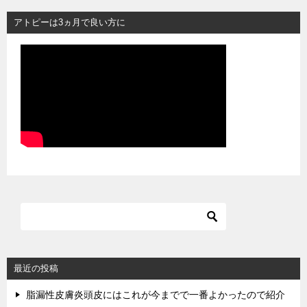
アトピーは3ヵ月で良い方に
最近の投稿
脂漏性皮膚炎頭皮にはこれが今までで一番よかったので紹介