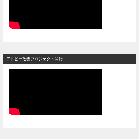
アトピー改善プロジェクト開始