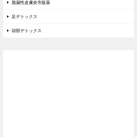
脂漏性皮膚炎市販薬
足デトックス
頭部デトックス