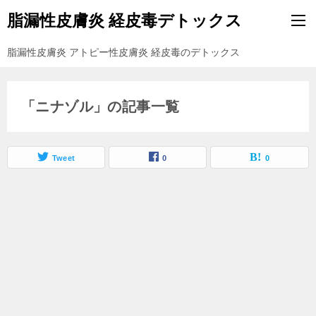
脂漏性皮膚炎 経皮毒デトックス
脂漏性皮膚炎 アトピー性皮膚炎 経皮毒のデトックス
「ニナゾル」の記事一覧
Tweet
0
0