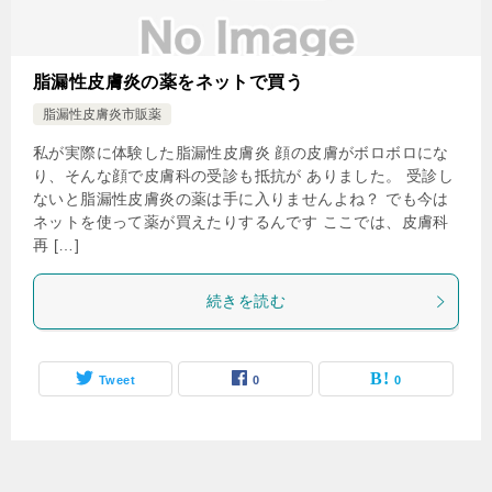
脂漏性皮膚炎の薬をネットで買う
脂漏性皮膚炎市販薬
私が実際に体験した脂漏性皮膚炎 顔の皮膚がボロボロにな
り、そんな顔で皮膚科の受診も抵抗が ありました。 受診し
ないと脂漏性皮膚炎の薬は手に入りませんよね？ でも今は
ネットを使って薬が買えたりするんです ここでは、皮膚科
再 […]
続きを読む
Tweet
0
0