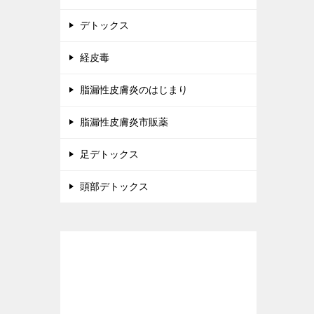
デトックス
経皮毒
脂漏性皮膚炎のはじまり
脂漏性皮膚炎市販薬
足デトックス
頭部デトックス