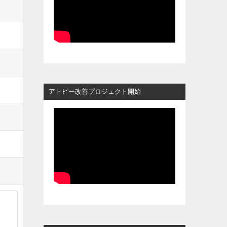
アトピー改善プロジェクト開始