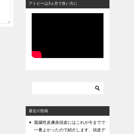
アトピーは3ヵ月で良い方に
最近の投稿
脂漏性皮膚炎頭皮にはこれが今までで
一番よかったので紹介します、頭皮デ