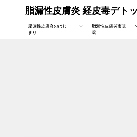
脂漏性皮膚炎 経皮毒デト
脂漏性皮膚炎のはじ
脂漏性皮膚炎市販
まり
薬