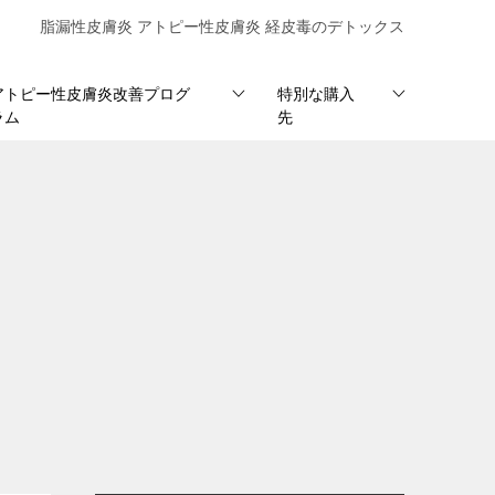
脂漏性皮膚炎 アトピー性皮膚炎 経皮毒のデトックス
アトピー性皮膚炎改善プログ
特別な購入
ラム
先