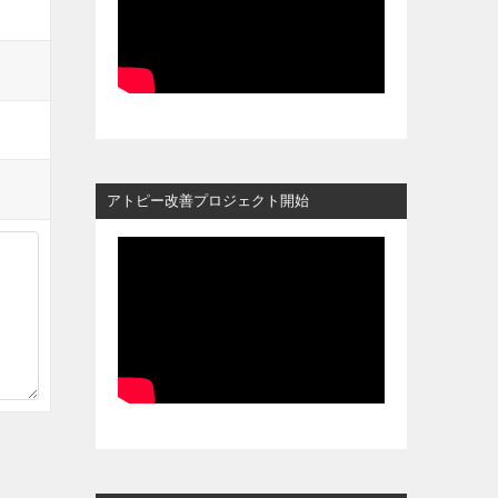
アトピー改善プロジェクト開始