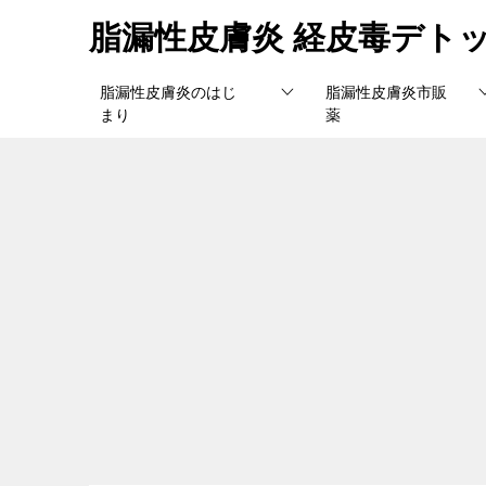
脂漏性皮膚炎 経皮毒デト
脂漏性皮膚炎のはじ
脂漏性皮膚炎市販
まり
薬