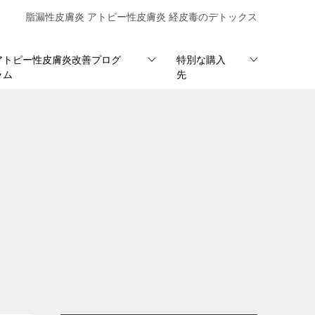
脂漏性皮膚炎 アトピー性皮膚炎 経皮毒のデトックス
アトピー性皮膚炎改善プログ
特別な購入
ラム
先