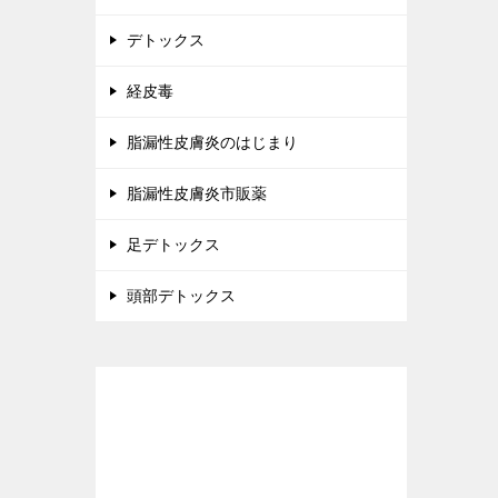
デトックス
経皮毒
脂漏性皮膚炎のはじまり
脂漏性皮膚炎市販薬
足デトックス
頭部デトックス