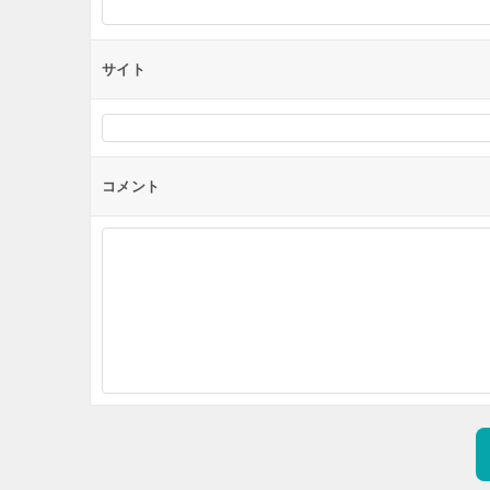
サイト
コメント