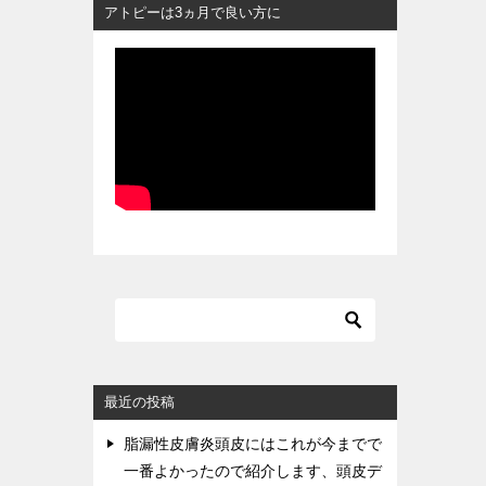
アトピーは3ヵ月で良い方に
最近の投稿
脂漏性皮膚炎頭皮にはこれが今までで
一番よかったので紹介します、頭皮デ